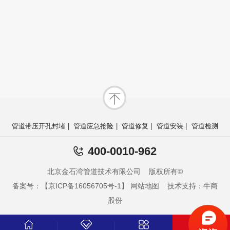
管道带压开孔封堵
|
管道应急抢险
|
管道修复
|
管道安装
|
管道检测
400-0010-962
北京金石湾管道技术有限公司 版权所有©
备案号：【京ICP备16056705号-1】
网站地图
技术支持：牛商
股份