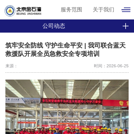
服务范围
关于我们
公司动态
筑牢安全防线 守护生命平安 | 我司联合蓝天
救援队开展全员急救安全专项培训
来源：
时间：2026-06-25