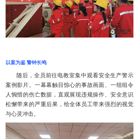
以案为鉴 警钟长鸣
随后，全员前往电教室集中观看安全生产警示
案例影片。一幕幕触目惊心的事故画面、一组组令
人惋惜的伤亡数据，直观展现违规操作、安全意识
松懈带来的严重后果，给全体员工带来强烈的视觉
与心灵冲击。