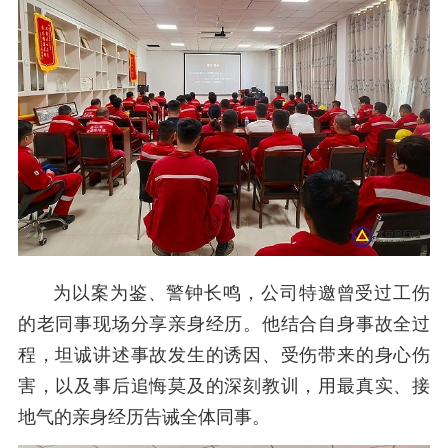
为以案为鉴、警钟长鸣，公司特邀曾受过工伤
的老同事现场分享亲身经历。他结合自身事故全过
程，坦诚讲述事故发生的诱因、受伤带来的身心伤
害，以及事后追悔莫及的深刻教训，用最真实、接
地气的亲身经历告诫全体同事。