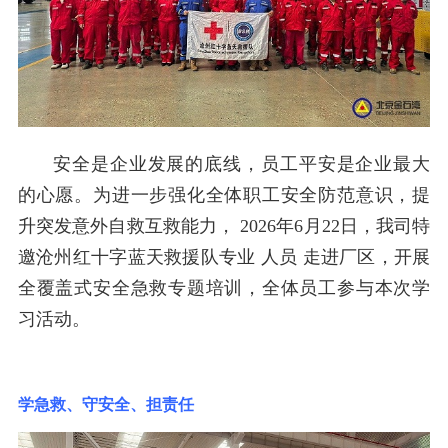
安全是企业发展的底线，员工平安是企业最大
的心愿。为进一步强化全体职工安全防范意识，提
升突发意外自救互救能力，
2026年6月22日，我司特
邀沧州红十字蓝天救援队专业
人员
走进厂区，开展
全覆盖式安全急救专题培训，全体员工参与本次学
习活动。
学急救、守安全、担责任