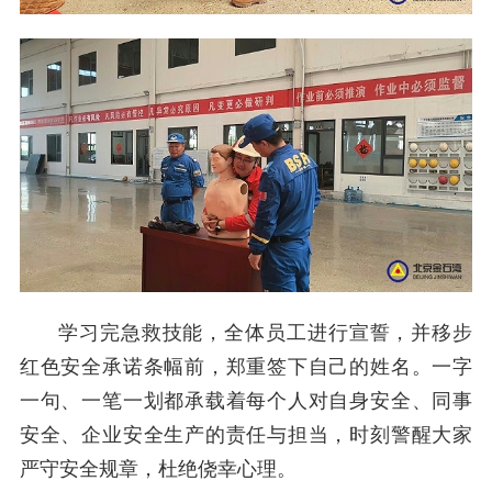
学习完急救技能，全体员工进行宣誓，并移步
红色安全承诺条幅前，郑重签下自己的姓名。一字
一句、一笔一划都承载着每个人对自身安全、同事
安全、企业安全生产的责任与担当，时刻警醒大家
严守安全规章，杜绝侥幸心理。