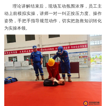
理论讲解结束后，现场互动氛围浓厚，员工主
动上前模拟实操，讲师一对一纠正按压力度、操作
姿势，手把手指导规范动作，切实把急救知识转化
为实操本领。