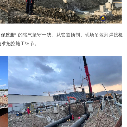
的锐气坚守一线。从管道预制、现场吊装到焊接检
保质量”
精准把控施工细节。