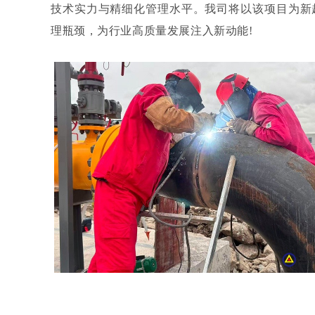
技术实力与精细化管理水平。我司将以该项目为新
理瓶颈，为行业高质量发展注入新动能!