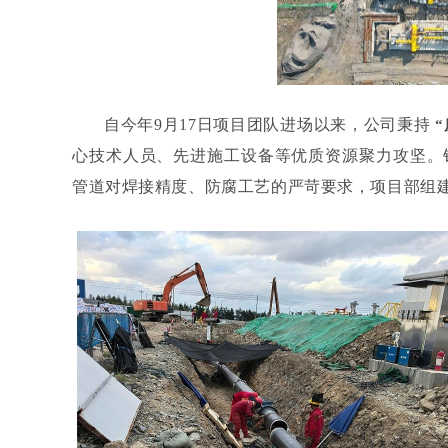
自今年9月17日项目团队进场以来，公司秉持
心技术人员、先进施工设备等优质资源聚力攻坚。
管道对焊接精度、防腐工艺的严苛要求，项目部组