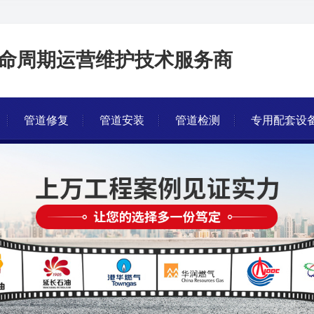
命周期运营维护技术服务商
管道修复
管道安装
管道检测
专用配套设