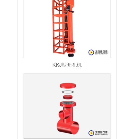
KKJ型开孔机