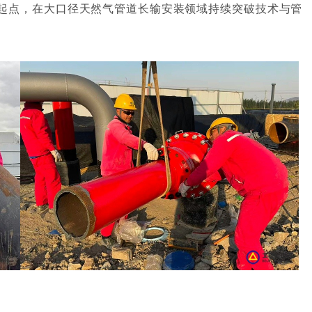
起点，在大口径天然气管道长输安装领域持续突破技术与管