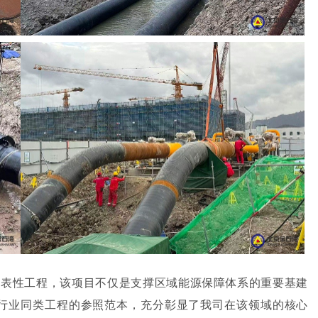
代表性工程，该项目不仅是支撑区域能源保障体系的重要基建
行业同类工程的参照范本，充分彰显了我司在该领域的核心