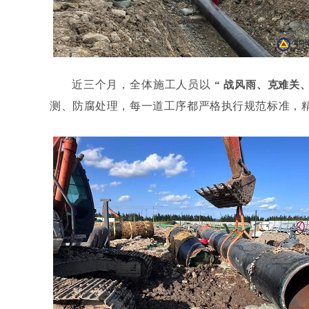
近三个月，全体施工人员以
“
战风雨、克难关、
测、防腐处理，每一道工序都严格执行规范标准，