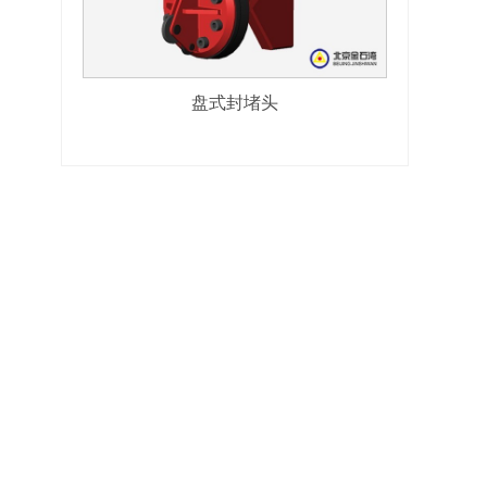
盘式封堵头