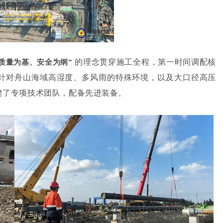
的理念贯穿施工全程，第一时间调配核
“质量为基、安全为纲”
针对舟山海域高湿度、多风雨的特殊环境，以及大口径高压
建了专项技术团队，配备先进装备。