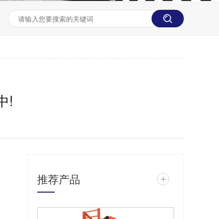
中!
推荐产品
+