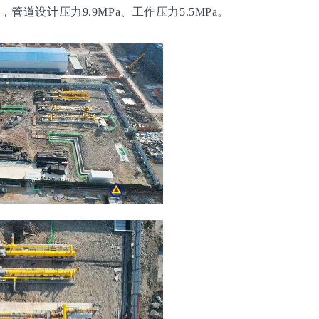
管道设计压力9.9MPa、工作压力5.5MPa。