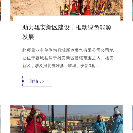
助力雄安新区建设，推动绿色能源
发展
此项目业主单位为容城新奥燃气有限公司公司地
址位于容城县属于雄安新区管辖范围之内。雄安
新区，涉及河北省雄县、容城、安新3县…
详情 >>