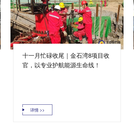
十一月忙碌收尾｜金石湾8项目收
官，以专业护航能源生命线！
详情 >>