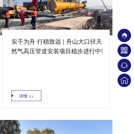
实干为舟 行稳致远 | 舟山大口径天
然气高压管道安装项目稳步进行中!
详情 >>