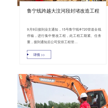
鲁宁线跨越大汶河段封堵改造工程
9月9日接到业主通知，15号鲁宁线Φ720管道全线
停输，进行集中整改工程，此工程工期紧、任务
重，接到通知后公司安排工程管…
详情 >>