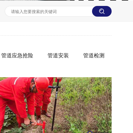
管道应急抢险
管道安装
管道检测