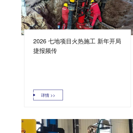
2026 七地项目火热施工 新年开局
捷报频传
详情 >>