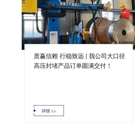
质赢信赖 行稳致远 | 我公司大口径
高压封堵产品订单圆满交付！
详情 >>