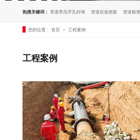
热搜关键词：
管道带压开孔封堵
管道应急抢险
管道检
您的位置：
首页
工程案例
>
工程案例