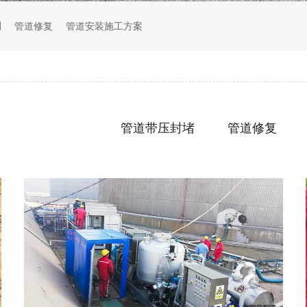
测
管道修复
管道安装施工方案
管道带压封堵
管道修复