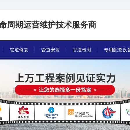
命周期运营维护技术服务商
管道修复
管道安装
管道检测
专用配套设