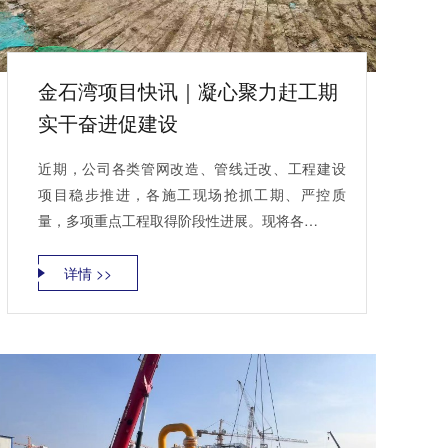
金石湾项目快讯｜凝心聚力赶工期
实干奋进促建设
近期，公司各类管网改造、管线迁改、工程建设
项目稳步推进，各施工现场抢抓工期、严控质
量，多项重点工程取得阶段性进展。现将各…
详情 >>